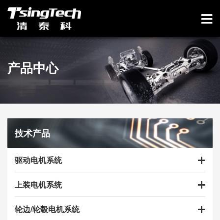
产品中心
技术产品
驱动电机系统
上装电机系统
轮边/轮毂电机系统