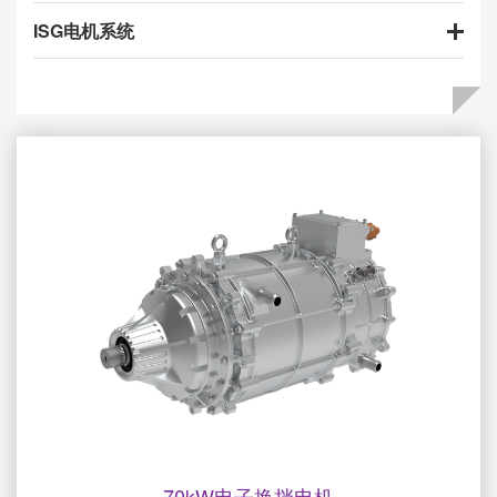
ISG电机系统
70kW电子换挡电机