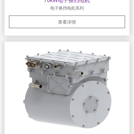
电子换挡电机系列
查看详情