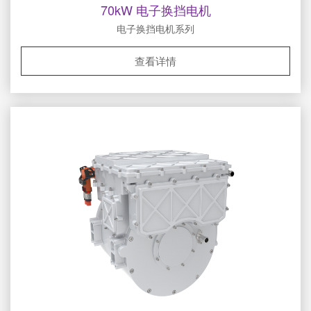
70kW 电子换挡电机
电子换挡电机系列
查看详情