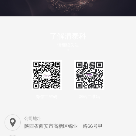
了解清泰科
请继续关注
微信二维码
网站二维码
公司地址
陕西省西安市高新区锦业一路66号甲