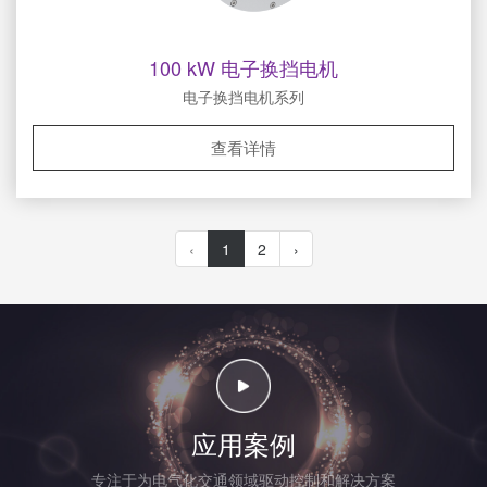
100 kW 电子换挡电机
电子换挡电机系列
查看详情
‹
1
2
›
应用案例
专注于为电气化交通领域驱动控制和解决方案