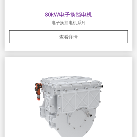
80kW电子换挡电机
电子换挡电机系列
查看详情