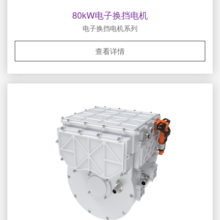
80kW电子换挡电机
电子换挡电机系列
查看详情