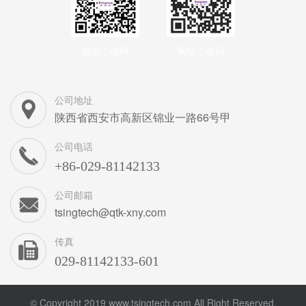
微信二维码
网站二维码
公司地址
陕西省西安市高新区锦业一路66号甲
公司电话
+86-029-81142133
公司邮箱
tsingtech@qtk-xny.com
传真
029-81142133-601
© Copyright 2019 www.tsingtech.com All Right Reserved.