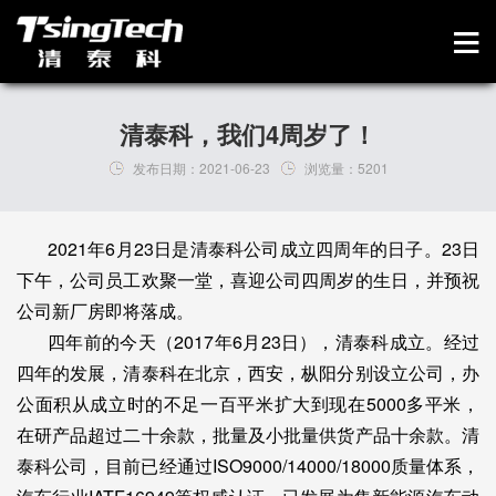
清泰科，我们4周岁了！
发布日期：
2021-06-23
浏览量：
5201
2021年6月23日是清泰科公司成立四周年的日子。23日
下午，公司员工欢聚一堂，喜迎公司四周岁的生日，并预祝
公司新厂房即将落成。
四年前的今天（2017年6月23日），清泰科成立。经过
四年的发展，清泰科在北京，西安，枞阳分别设立公司，办
公面积从成立时的不足一百平米扩大到现在5000多平米，
在研产品超过二十余款，批量及小批量供货产品十余款。清
泰科公司，目前已经通过ISO9000/14000/18000质量体系，