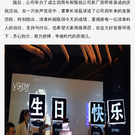
随后，公司举办了成立四周年和预祝公司新厂房即将落成的庆
祝活动。在一片欢声笑语中，董事长张磊讲述了公司四年来的发展
历程。特别指出，清泰科能取得今天的成绩，要感谢每一位清泰科
人的信任、支持与付出。也希望大家再接再厉，在这大好发展环境
下，齐心协力，努力拼搏，争做时代的弄潮儿。