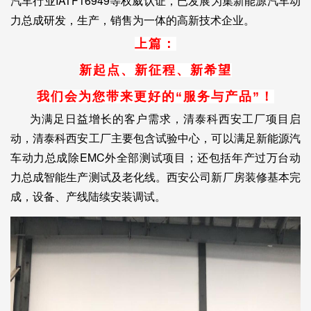
汽车行业IATF16949等权威认证，已发展为集新能源汽车动
力总成研发，生产，销售为一体的高新技术企业。
上篇：
新起点、新征程、新希望
我们会为您带来更好的“服务与产品”！
为满足日益增长的客户需求，清泰科西安工厂项目启
动，清泰科西安工厂主要包含试验中心，可以满足新能源汽
车动力总成除EMC外全部测试项目；还包括年产过万台动
力总成智能生产测试及老化线。西安公司新厂房装修基本完
成，设备、产线陆续安装调试。