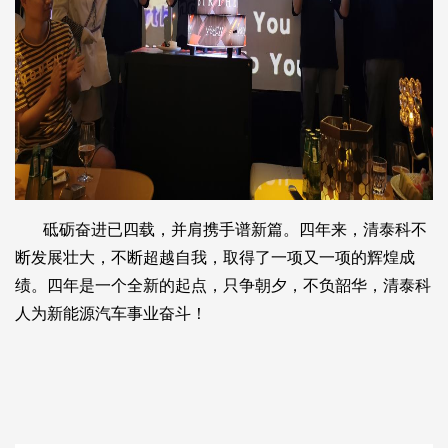
砥砺奋进已四载，并肩携手谱新篇。四年来，清泰科不
断发展壮大，不断超越自我，取得了一项又一项的辉煌成
绩。四年是一个全新的起点，只争朝夕，不负韶华，清泰科
人为新能源汽车事业奋斗！