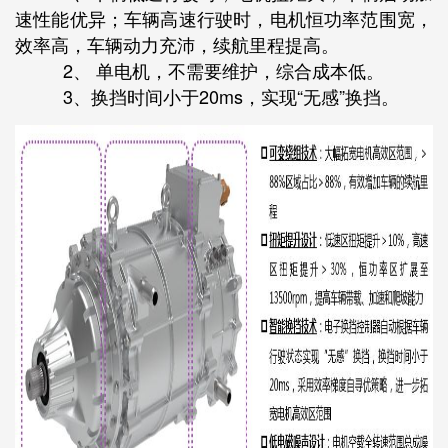
速性能优异；车辆高速行驶时，电机恒功率范围宽，
效率高，车辆动力充沛，续航里程提高。
2、 单电机，不需要维护，综合成本低。
3、换挡时间小于20ms，实现“无感”换挡。