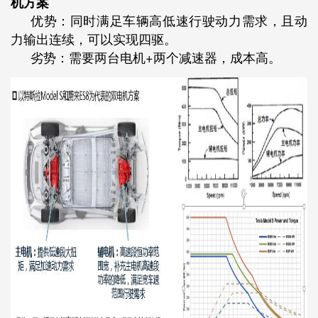
机方案
优势：同时满足车辆高低速行驶动力需求，且动
力输出连续，可以实现四驱。
劣势：需要两台电机+两个减速器，成本高。