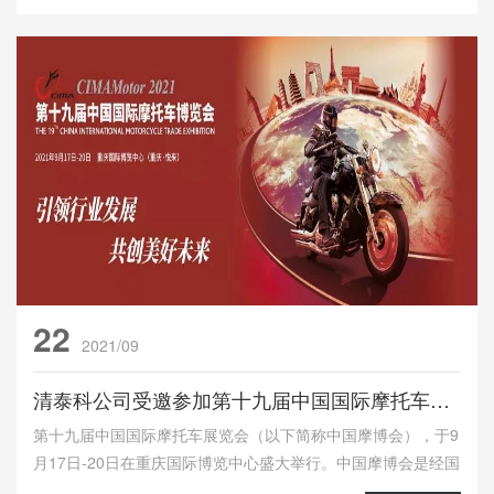
22
2021/09
清泰科公司受邀参加第十九届中国国际摩托车展览会！
第十九届中国国际摩托车展览会（以下简称中国摩博会），于9
月17日-20日在重庆国际博览中心盛大举行。中国摩博会是经国
务院批准的我国唯一的国家级摩托车专业博览会，已连续举办