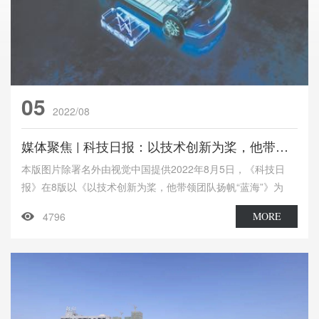
05
2022/08
媒体聚焦 | 科技日报：以技术创新为桨，他带领团队扬帆“蓝海”！
本版图片除署名外由视觉中国提供2022年8月5日，《科技日
报》在8版以《以技术创新为桨，他带领团队扬帆“蓝海”》为
题，浓墨报道了一个生机勃发的西安清泰科新能源技术有限责
4796
MORE
任公司，以下为相关报道。【奋斗青年说】&nb