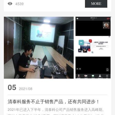
4539
MORE
了18届。中国摩博会是今年我国乃至世界
05
2021/08
清泰科服务不止于销售产品，还有共同进步！
2021年已进入下半年，清泰科公司产品销售服务进入高峰期。