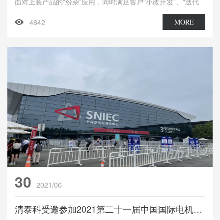
面对上装产品的“纷杂”应用，同时满足客户“小改开发”、“迭代
开发”等快速开发需求，清泰科公司定制开发了“客户版上位
4642
MORE
机”。该平台具有"专业的数据调试接口
30
2021/06
清泰科受邀参加2021第二十一届中国国际电机博览会暨发展论坛！