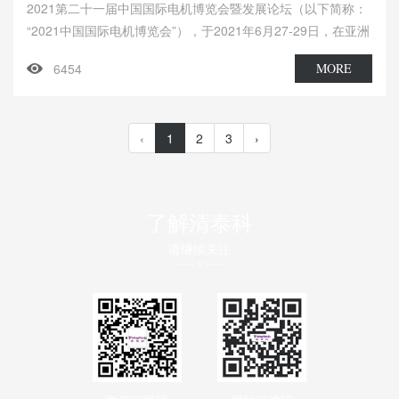
2021第二十一届中国国际电机博览会暨发展论坛（以下简称：
“2021中国国际电机博览会”），于2021年6月27-29日，在亚洲
最具人气展馆-上海新国际博览中心隆重召开。2021中国国际电
6454
MORE
机博览会上千家展商出席该展会，覆盖电
‹
1
2
3
›
了解清泰科
请继续关注