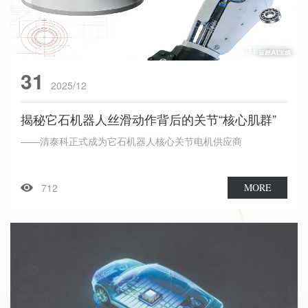
31
2025/12
揭秘它石机器人丝滑动作背后的关节“核心肌群”
——清泰科正式成为它石机器人核心关节电机供应商
712
MORE