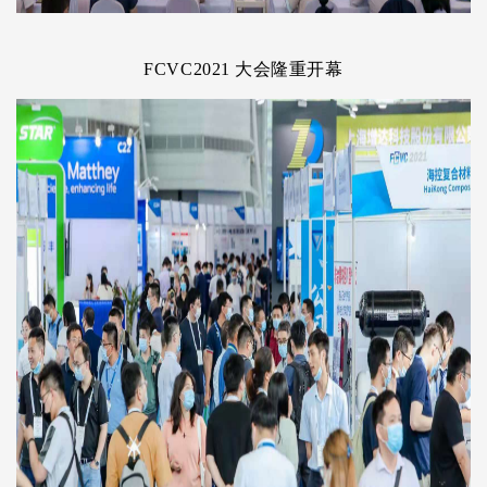
FCVC2021 大会隆重开幕