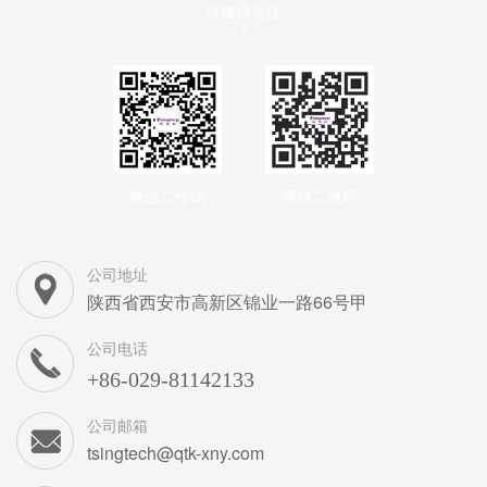
请继续关注
微信二维码
网站二维码
公司地址
陕西省西安市高新区锦业一路66号甲
公司电话
+86-029-81142133
公司邮箱
tsingtech@qtk-xny.com