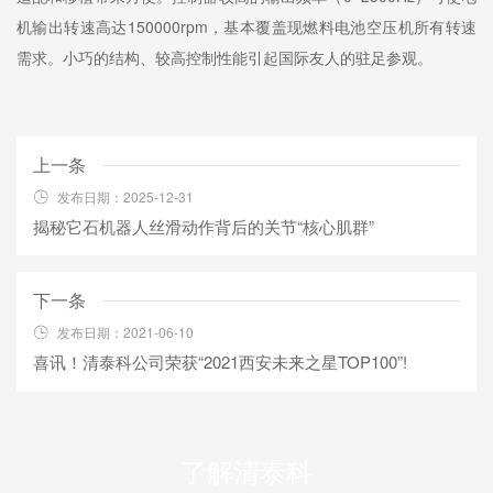
机输出转速高达150000rpm，基本覆盖现燃料电池空压机所有转速
需求。小巧的结构、较高控制性能引起国际友人的驻足参观。
上一条
发布日期：2025-12-31
揭秘它石机器人丝滑动作背后的关节“核心肌群”
下一条
发布日期：2021-06-10
喜讯！清泰科公司荣获“2021西安未来之星TOP100”!
了解清泰科